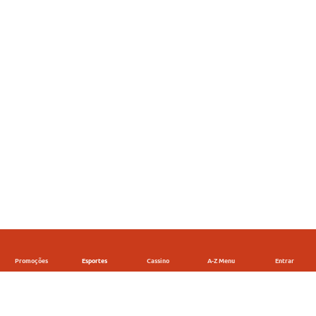
Promoções
Esportes
Cassino
A-Z Menu
Entrar