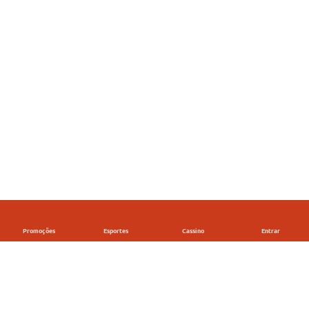
Promoções
Esportes
Cassino
Entrar