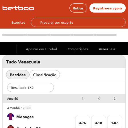
Entrar
Registre-se agora
Esportes
Apostas em Futebol
Competições
Venezuela
Tudo Venezuela
Partidas
Classificação
Resultado 1X2
Amanhã
1
X
2
Amanhã • 20:00
Monagas
3.75
3.10
1.87