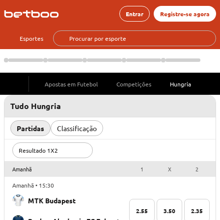
Entrar
Registre-se agora
Esportes
Apostas em Futebol
Competições
Hungria
Tudo Hungria
Partidas
Classificação
Resultado 1X2
Amanhã
1
X
2
Amanhã • 15:30
MTK Budapest
2.55
3.50
2.35