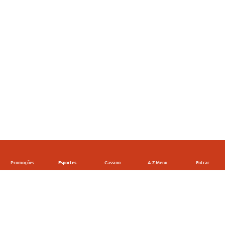
Promoções
Esportes
Cassino
A-Z Menu
Entrar