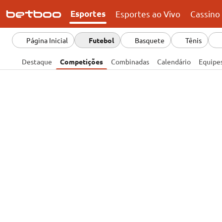
Esportes
Esportes ao Vivo
Cassino
Página Inicial
Futebol
Basquete
Tênis
Destaque
Competições
Combinadas
Calendário
Equipe
Principais
Apostas em Fut
competições
B
Novo
r
22
a
B
Criar
+
s
r
Ver
Aposta
il
a
B
e
si
r
16
ir
l
a
B
24 de Setembro
o
s
r
Cristobal Colon JAS
S
il
a
E
Amanhã • 13:00
e
e
si
F
2
ri
ir
l
L
I
e
o
C
n
Gols
Resultado
A
S
u
g
C
e
p
l
o
ri
a
p
I
Total