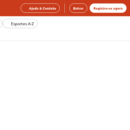
Ajuda & Contato
Entrar
Registre-se agora
Esportes A-Z
Assista
Selecione um evento...
Selecione
na lista de
eventos ao
vivo para
visualizar os
meios de
transmissão.
Minhas