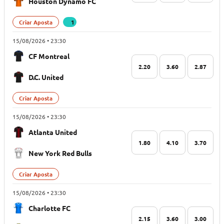
Houston Dynamo FC
Criar Aposta
1
15/08/2026 • 23:30
CF Montreal
2.20
3.60
2.87
D.C. United
Criar Aposta
15/08/2026 • 23:30
Atlanta United
1.80
4.10
3.70
New York Red Bulls
Criar Aposta
15/08/2026 • 23:30
Charlotte FC
2.15
3.60
3.00