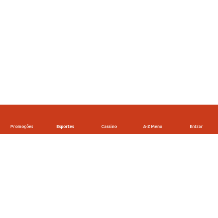
Promoções
Esportes
Cassino
A-Z Menu
Entrar