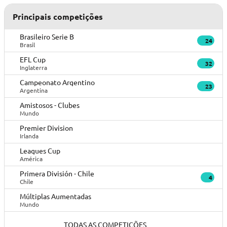
Principais competições
Brasileiro Serie B
24
Brasil
EFL Cup
32
Inglaterra
Campeonato Argentino
23
Argentina
Amistosos - Clubes
Mundo
Premier Division
Irlanda
Leagues Cup
América
Primera División - Chile
4
Chile
Múltiplas Aumentadas
Mundo
TODAS AS COMPETIÇÕES