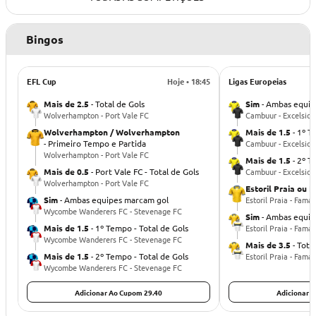
Bingos
EFL Cup
Hoje • 18:45
Ligas Europeias
Mais de 2.5
-
Total de Gols
Sim
-
Ambas equip
Wolverhampton - Port Vale FC
Cambuur - Excelsior
Wolverhampton / Wolverhampton
Mais de 1.5
-
1º T
-
Primeiro Tempo e Partida
Cambuur - Excelsior
Wolverhampton - Port Vale FC
Mais de 1.5
-
2º T
Mais de 0.5
-
Port Vale FC - Total de Gols
Cambuur - Excelsior
Wolverhampton - Port Vale FC
Estoril Praia ou 
Sim
-
Ambas equipes marcam gol
Estoril Praia - Famal
Wycombe Wanderers FC - Stevenage FC
Sim
-
Ambas equip
Mais de 1.5
-
1º Tempo - Total de Gols
Estoril Praia - Famal
Wycombe Wanderers FC - Stevenage FC
Mais de 3.5
-
Total
Mais de 1.5
-
2º Tempo - Total de Gols
Estoril Praia - Famal
Wycombe Wanderers FC - Stevenage FC
Adicionar Ao Cupom 29.40
Adicionar 