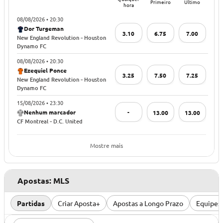
Primeiro
Último
hora
08/08/2026 • 20:30
Dor Turgeman
3.10
6.75
7.00
New England Revolution
Houston
Dynamo FC
08/08/2026 • 20:30
Ezequiel Ponce
3.25
7.50
7.25
New England Revolution
Houston
Dynamo FC
15/08/2026 • 23:30
-
Nenhum marcador
13.00
13.00
CF Montreal
D.C. United
Mostre mais
Apostas: MLS
Partidas
Criar Aposta+
Apostas a Longo Prazo
Equipes