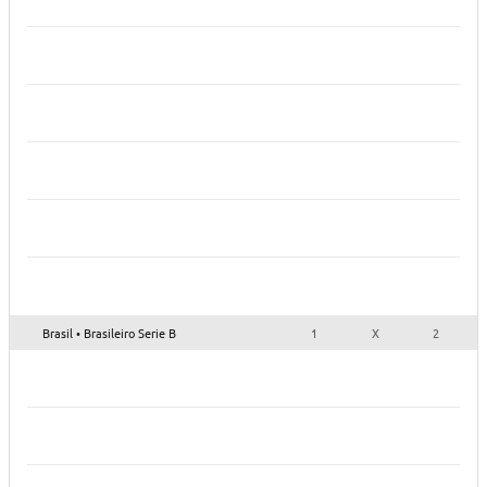
Brasil • Brasileiro Serie B
1
X
2