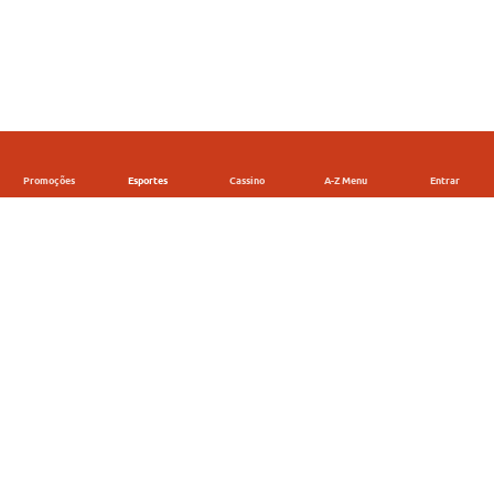
Promoções
Esportes
Cassino
A-Z Menu
Entrar