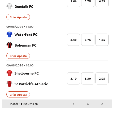
1.66
3.75
4.33
Dundalk FC
Criar Aposta
09/08/2026 • 14:00
Waterford FC
3.40
3.75
1.85
Bohemian FC
Criar Aposta
09/08/2026 • 16:00
Shelbourne FC
3.10
3.30
2.05
St Patrick's Athletic
Criar Aposta
Irlanda • First Division
1
X
2