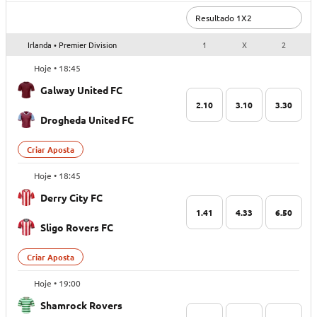
Resultado 1X2
Irlanda • Premier Division
1
X
2
Hoje • 18:45
Galway United FC
2.10
3.10
3.30
Drogheda United FC
Criar Aposta
Hoje • 18:45
Derry City FC
1.41
4.33
6.50
Sligo Rovers FC
Criar Aposta
Hoje • 19:00
Shamrock Rovers