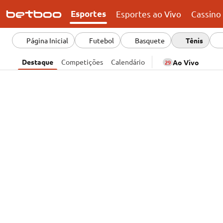
Esportes
Esportes ao Vivo
Cassino
Página Inicial
Futebol
Basquete
Tênis
Destaque
Competições
Calendário
Ao Vivo
29
WTA 1000 Toronto (CAN) - Hard
Começa em
38 min
ATP Masters de Montrea
-
Iva Jovic
Alina Korneeva
S. Bolelli/A. Vavassori
Resultado da Partida
Resultado
1
1.48
2
2.60
1
1.36
T
P
ê
r
n
o
i
m
T
A
s
o
e
v
H
ç
n
i
o
õ