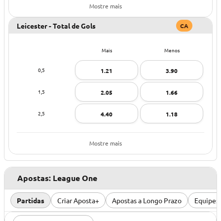
Mostre mais
Leicester - Total de Gols
CA
Mais
Menos
0,5
1.21
3.90
1,5
2.05
1.66
2,5
4.40
1.18
Mostre mais
Apostas: League One
Partidas
Criar Aposta+
Apostas a Longo Prazo
Equipes