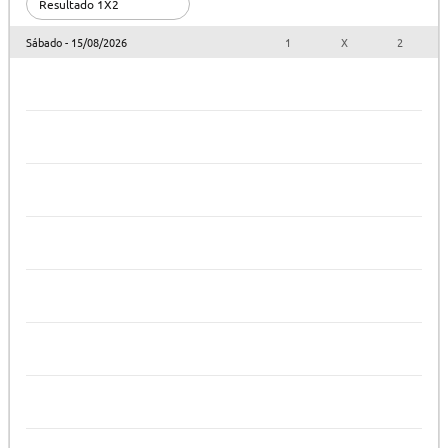
Resultado 1X2
Sábado - 15/08/2026
1
X
2