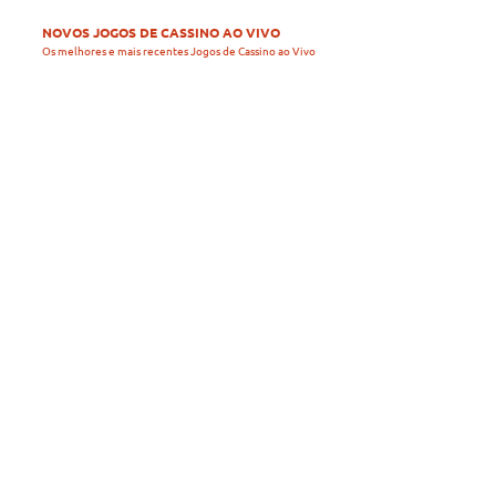
NOVOS JOGOS DE CASSINO AO VIVO
Os melhores e mais recentes Jogos de Cassino ao Vivo