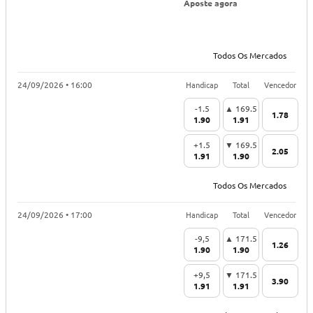
Aposte agora
Todos Os Mercados
Handicap
Total
Vencedor
24/09/2026 • 16:00
-1.5
▲ 169.5
1.78
1.90
1.91
+1.5
▼ 169.5
2.05
1.91
1.90
Todos Os Mercados
Handicap
Total
Vencedor
24/09/2026 • 17:00
-9,5
▲ 171.5
1.26
1.90
1.90
+9,5
▼ 171.5
3.90
1.91
1.91