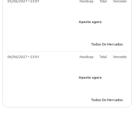
Handicap
Total
Vencedor
05/06/2027 • 23:01
Aposte agora
Todos Os Mercados
Handicap
Total
Vencedor
06/06/2027 • 23:01
Aposte agora
Todos Os Mercados