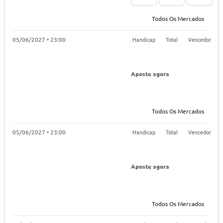
Todos Os Mercados
Handicap
Total
Vencedor
05/06/2027 • 23:00
Aposte agora
Todos Os Mercados
Handicap
Total
Vencedor
05/06/2027 • 23:00
Aposte agora
Todos Os Mercados