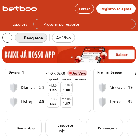
Entrar
Registre-se agora
Esportes
Basquete
Ao Vivo
Division 1
Premier League
4º Q < 05:00
2º
Ao Vivo
Spread
Pontos
Vencedor
-13,5
▲ 108.5
Diamonds in the Sun
53
Moischers Nets
19
1.80
1.80
+13,5
▼ 108.5
Livingstone
40
Terror
32
1.87
1.87
Basquete
Baixar App
Promoções
Hoje