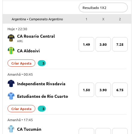
Resultado 1X2
Argentina • Campeonato Argentino
1
X
2
Hoje • 22:30
CA Rosario Central
ARG
1.49
3.80
7.25
CA Aldosivi
Criar Aposta
3
Amanhã • 00:45
Independiente Rivadavia
1.50
3.90
6.75
Estudiantes de Rio Cuarto
Criar Aposta
3
Amanhã • 17:45
CA Tucumán