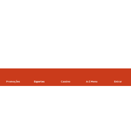
Promoções
Esportes
Cassino
A-Z Menu
Entrar