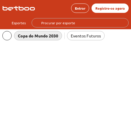
Entrar
Registre-se agora
Esportes
Copa do Mundo 2030
Eventos Futuros