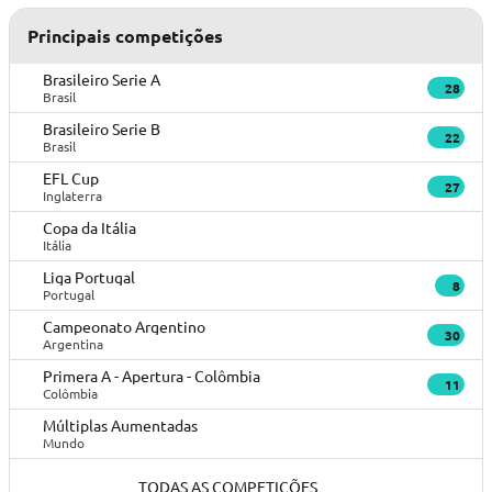
Principais competições
Brasileiro Serie A
28
Brasil
Brasileiro Serie B
22
Brasil
EFL Cup
27
Inglaterra
Copa da Itália
Itália
Liga Portugal
8
Portugal
Campeonato Argentino
30
Argentina
Primera A - Apertura - Colômbia
11
Colômbia
Múltiplas Aumentadas
Mundo
TODAS AS COMPETIÇÕES