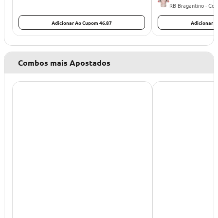
RB Bragantino - Cor
Adicionar Ao Cupom 46.87
Adicionar 
Combos mais Apostados