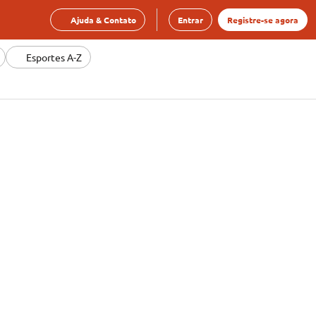
Ajuda & Contato
Entrar
Registre-se agora
Esportes A-Z
Assista
Selecione um evento...
Selecione
na lista de
eventos ao
vivo para
visualizar os
meios de
transmissão.
Minhas