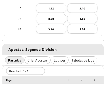
1,5
1.32
3.10
2,5
2.00
1.68
3,5
3.60
1.24
Apostas: Segunda División
Partidas
Criar Aposta+
Equipes
Tabelas de Liga
Resultado 1X2
Hoje
1
X
2