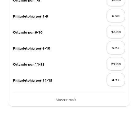
6.50
Philadelphia por 1-5
16.00
Orlando por 6-10
5.25
Philadelphia por 6-10
29.00
Orlando por 11-15
4.75
Philadelphia por 11-15
Mostre mais