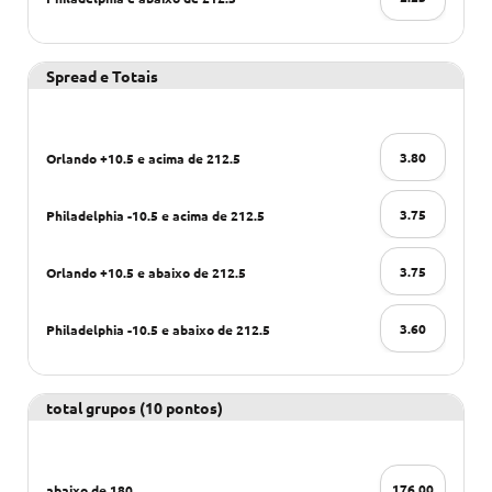
Spread e Totais
3.80
Orlando +10.5 e acima de 212.5
3.75
Philadelphia -10.5 e acima de 212.5
3.75
Orlando +10.5 e abaixo de 212.5
3.60
Philadelphia -10.5 e abaixo de 212.5
total grupos (10 pontos)
176.00
abaixo de 180