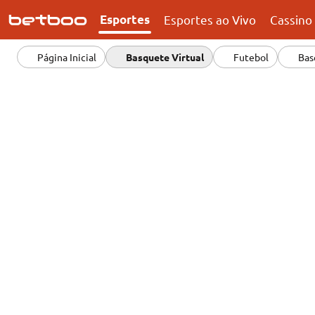
Esportes
Esportes ao Vivo
Cassino
Página Inicial
Basquete Virtual
Futebol
Bas
Futebol
Basquete
Futebol Americano
US League
Euro League