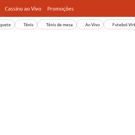
Cassino ao Vivo
Promoções
quete
Tênis
Tênis de mesa
Ao Vivo
Futebol Vir