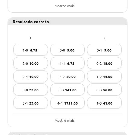
Mostre mais
Resultado correto
1
2
1-0
6.75
0-0
9.00
0-1
9.00
2-0
10.00
1-1
6.75
0-2
18.00
2-1
10.00
2-2
20.00
1-2
14.00
3-0
23.00
3-3
141.00
0-3
56.00
3-1
23.00
4-4
1751.00
1-3
41.00
Mostre mais