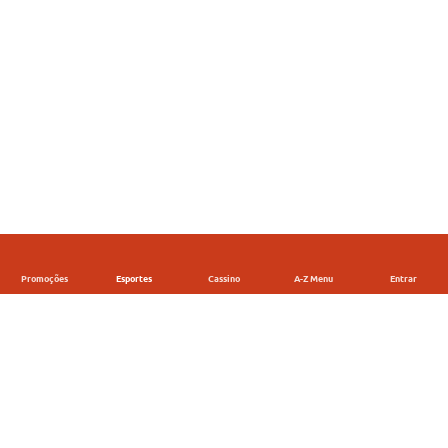
Promoções
Esportes
Cassino
A-Z Menu
Entrar