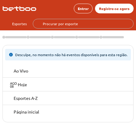
Entrar
Registre-se agora
Esportes
Desculpe, no momento não há eventos disponíveis para esta região.
Ao Vivo
AGO.
Hoje
08
Esportes A-Z
Página inicial