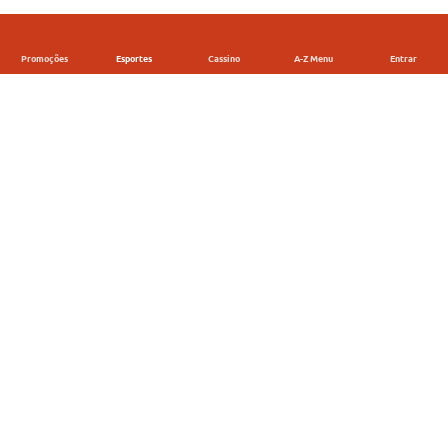
Promoções
Esportes
Cassino
A-Z Menu
Entrar
Esportes
Apostas Esportivas
Apostas ao Vivo
Futebol
Basquete