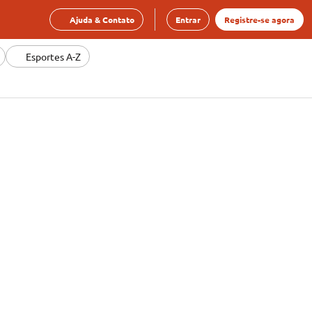
Ajuda & Contato
Entrar
Registre-se agora
Esportes A-Z
Assista
Selecione um evento...
Selecione
na lista de
eventos ao
vivo para
visualizar os
meios de
transmissão.
Minhas