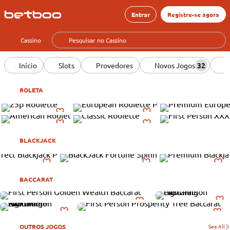
Entrar
Registre-se agora
Cassino
Início
Slots
Provedores
Novos Jogos
32
J
ROLETA
BLACKJACK
BACCARAT
OUTROS JOGOS
See All