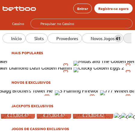
Entrar
Registre-se agora
Cassino
Início
Slots
Provedores
Novos Jogos
41
J
MAIS POPULARES
NOVOS E EXCLUSIVOS
JACKPOTS EXCLUSIVOS
€ 25,804.42
€ 25,804.42
€ 25,804.42
JOGOS DE CASSINO EXCLUSIVOS