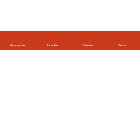
Promoções
Esportes
Cassino
Entrar
Esportes
Apostas Esportivas
Apostas ao Vivo
Futebol