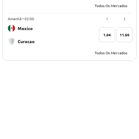
Todos Os Mercados
1
2
Amanhã • 02:00
Mexico
1.04
11.50
Curacao
Todos Os Mercados