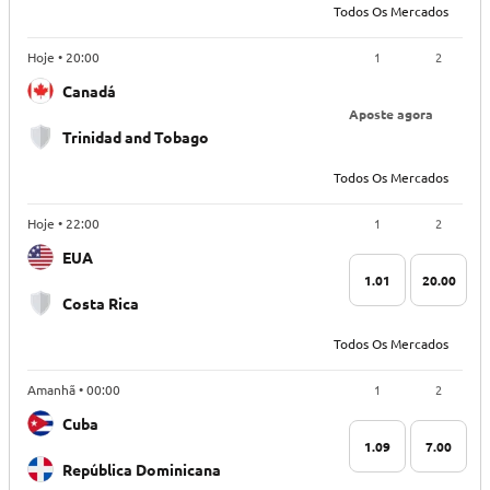
Todos Os Mercados
1
2
Hoje • 20:00
Canadá
Aposte agora
Trinidad and Tobago
Todos Os Mercados
1
2
Hoje • 22:00
EUA
1.01
20.00
Costa Rica
Todos Os Mercados
1
2
Amanhã • 00:00
Cuba
1.09
7.00
República Dominicana