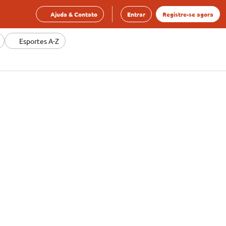
Ajuda & Contato
Entrar
Registre-se agora
Esportes A-Z
Assista
Selecione um evento...
Selecione
na lista de
eventos ao
vivo para
visualizar os
meios de
transmissão.
Minhas