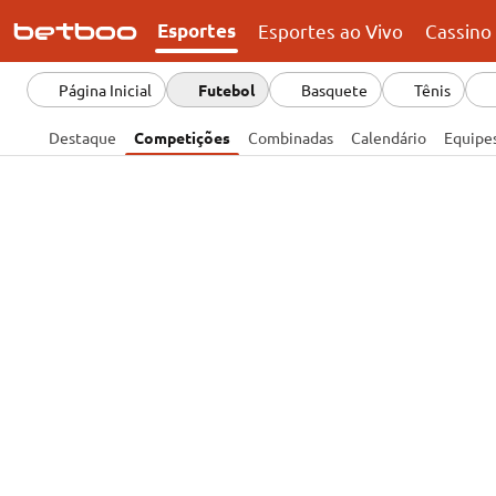
Esportes
Esportes ao Vivo
Cassino
Página Inicial
Futebol
Basquete
Tênis
Destaque
Competições
Combinadas
Calendário
Equipe
Principais
Apostas em Fut
competições
C
o
19
p
B
a
r
d
a
L
o
si
i
1
B
l
g
E
r
a
u
a
d
r
L
s
o
o
i
10
il
s
p
g
E
C
a
a
u
a
E
r
L
m
u
o
i
12
p
r
p
g
E