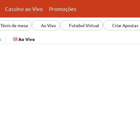
Cassino ao Vivo
Promoções
Tênis de mesa
Ao Vivo
Futebol Virtual
Criar Aposta+
s
Ao Vivo
37
ebol
Competições
Mundo
Múltiplas Aumentadas