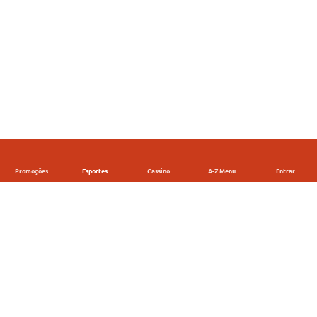
Promoções
Esportes
Cassino
A-Z Menu
Entrar
Aposte em Beisebol