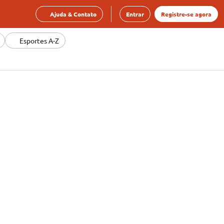
Ajuda & Contato
Entrar
Registre-se agora
Esportes A-Z
Amistosos Internacionais - Feminino
Começa em
50 min
Assista
Spread
Pontos
Vencedor
+8,5
▲ 141.5
Lituânia
3.40
1.87
Selecione um evento...
1.83
-8,5
▼ 141.5
Letônia
1.26
1.80
1.83
Selecione
na lista de
eventos ao
vivo para
visualizar os
meios de
transmissão.
Minhas