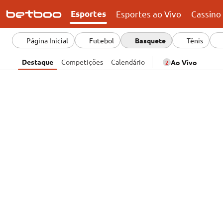
Esportes
Esportes ao Vivo
Cassino
Página Inicial
Futebol
Basquete
Tênis
Destaque
Competições
Calendário
Ao Vivo
2
Campeonato Sul-Americano - Feminino
Amistosos Internacionais - Feminino
2º Q < 03:45
Ao Vivo
Spread
Pontos
Vencedor
-2,5
▲ 134.5
Brasil
23
Letônia
31
1.60
1.80
1.85
+2,5
▼ 134.5
Venezuela
31
Suécia
30
2.15
1.87
1.83
B
P
a
r
s
o
q
m
B
A
u
o
a
v
e
ç
s
i
t
õ