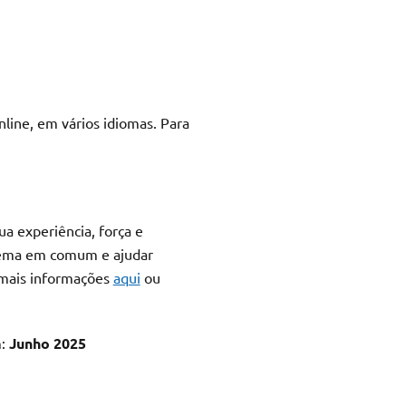
ine, em vários idiomas. Para
a experiência, força e
blema em comum e ajudar
 mais informações
aqui
ou
m:
Junho 2025