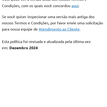
Condições, com os quais você concordou
aqui
.
Se você quiser inspecionar uma versão mais antiga dos
nossos Termos e Condições, por favor envie uma solicitação
para nossa equipe de
Atendimento ao Cliente
.
Esta política foi revisada e atualizada pela última vez
em:
Dezembro 2024