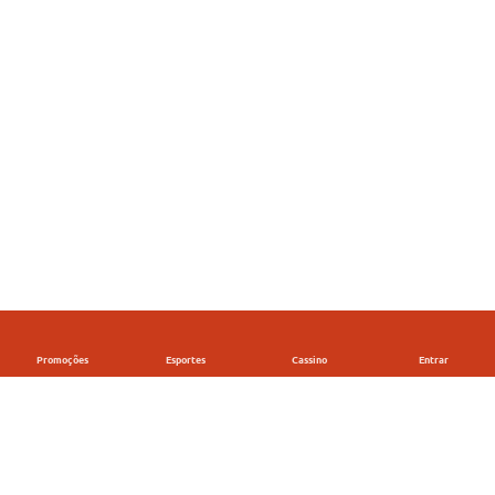
Promoções
Esportes
Cassino
Entrar