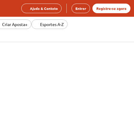
Ajuda & Contato
Entrar
Registre-se agora
Criar Aposta+
Esportes A-Z
Assista
Selecione um evento...
Selecione
na lista de
eventos ao
vivo para
visualizar os
meios de
transmissão.
Minhas