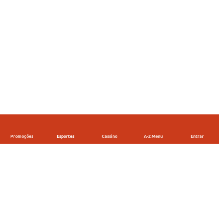
Promoções
Esportes
Cassino
A-Z Menu
Entrar