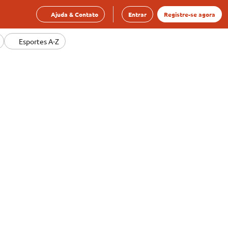
Ajuda & Contato
Entrar
Registre-se agora
Esportes A-Z
Assista
Selecione um evento...
Selecione
na lista de
eventos ao
vivo para
visualizar os
meios de
transmissão.
Minhas
Cupom
Apostas