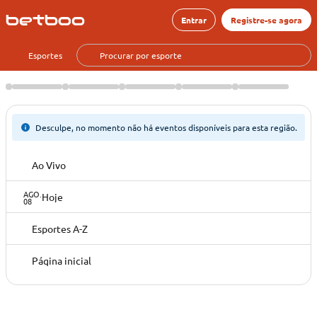
Entrar
Registre-se agora
Esportes
Desculpe, no momento não há eventos disponíveis para esta região.
Ao Vivo
AGO.
Hoje
08
Esportes A-Z
Página inicial