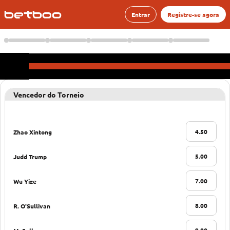
Entrar
Registre-se agora
Vencedor do Torneio
4.50
Zhao Xintong
5.00
Judd Trump
7.00
Wu Yize
8.00
R. O'Sullivan