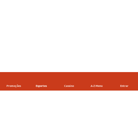
Promoções
Esportes
Cassino
A-Z Menu
Entrar