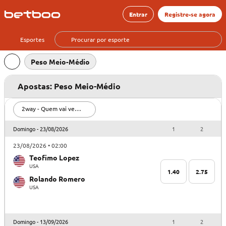
Entrar
Registre-se agora
Esportes
Peso Meio-Médio
Apostas: Peso Meio-Médio
2way - Quem vai vencer?
Domingo - 23/08/2026
1
2
23/08/2026 • 02:00
Teofimo Lopez
USA
1.40
2.75
Rolando Romero
USA
Domingo - 13/09/2026
1
2