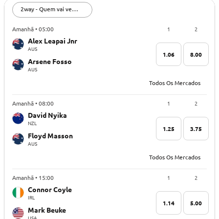
2way - Quem vai vencer?
1
2
Amanhã • 05:00
Alex Leapai Jnr
AUS
1.06
8.00
Arsene Fosso
AUS
Todos Os Mercados
1
2
Amanhã • 08:00
David Nyika
NZL
1.25
3.75
Floyd Masson
AUS
Todos Os Mercados
1
2
Amanhã • 15:00
Connor Coyle
IRL
1.14
5.00
Mark Beuke
USA