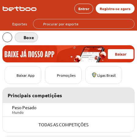
Entrar
Registre-se agora
Esportes
Boxe
Baixar App
Promoções
Ligas Brasil
Principais competições
Peso Pesado
Mundo
TODAS AS COMPETIÇÕES