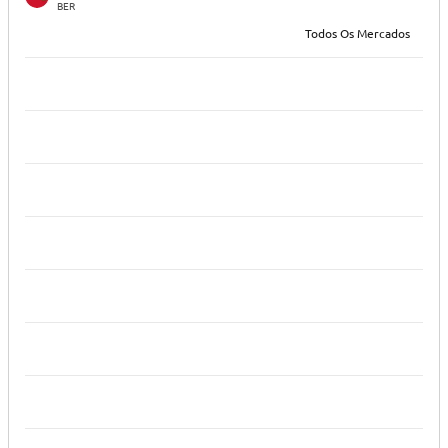
BER
Todos Os Mercados