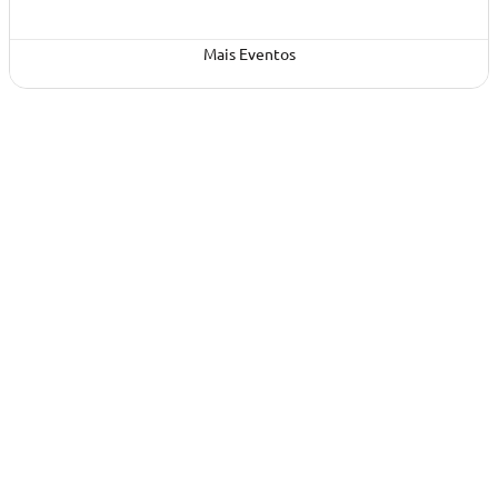
Mais Eventos