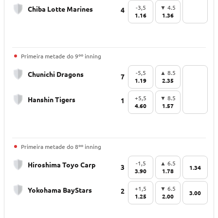
-3,5
▼ 4.5
Chiba Lotte Marines
4
1.16
1.36
Primeira metade do 9ºº inning
-5,5
▲ 8.5
Chunichi Dragons
7
1.19
2.35
+5,5
▼ 8.5
Hanshin Tigers
1
4.60
1.57
Primeira metade do 8ºº inning
-1,5
▲ 6.5
Hiroshima Toyo Carp
3
1.34
3.90
1.78
+1,5
▼ 6.5
Yokohama BayStars
2
3.00
1.25
2.00