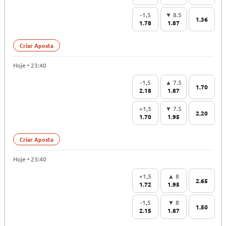
-1,5
▼ 8.5
1.36
1.78
1.87
Criar Aposta
Hoje • 23:40
-1,5
▲ 7.5
1.70
2.18
1.87
+1,5
▼ 7.5
2.20
1.70
1.95
Criar Aposta
Hoje • 23:40
+1,5
▲ 8
2.65
1.72
1.95
-1,5
▼ 8
1.50
2.15
1.87