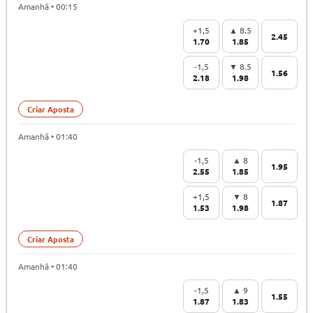
Amanhã • 00:15
+1,5
▲ 8.5
2.45
1.70
1.85
-1,5
▼ 8.5
1.56
2.18
1.98
Criar Aposta
Amanhã • 01:40
-1,5
▲ 8
1.95
2.55
1.85
+1,5
▼ 8
1.87
1.53
1.98
Criar Aposta
Amanhã • 01:40
-1,5
▲ 9
1.55
1.87
1.83