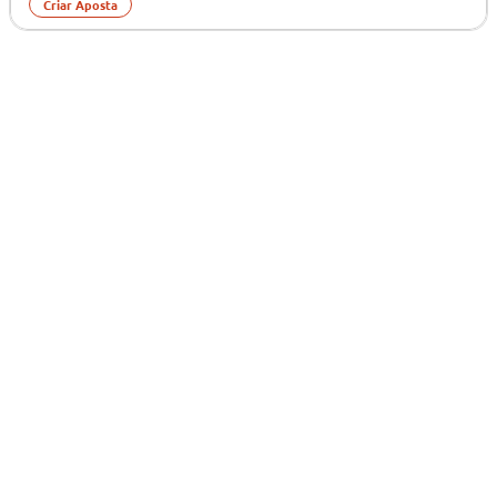
Criar Aposta