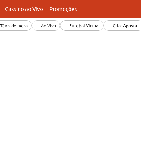
Cassino ao Vivo
Promoções
Tênis de mesa
Ao Vivo
Futebol Virtual
Criar Aposta+
quete
Competições
Austrália
Linhas de Jogo
o
Total
Vencedor
▲ 183.5
1.50