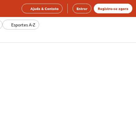
Ajuda & Contato
Entrar
Registre-se agora
Esportes A-Z
Assista
Selecione um evento...
Selecione
na lista de
eventos ao
vivo para
visualizar os
meios de
transmissão.
Minhas