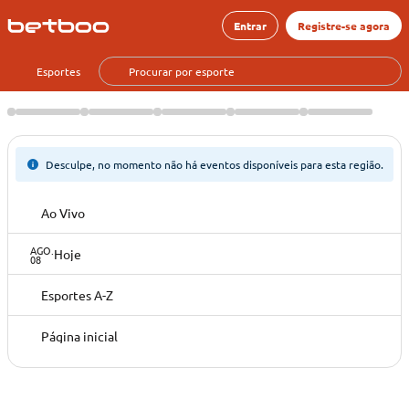
Entrar
Registre-se agora
Esportes
Desculpe, no momento não há eventos disponíveis para esta região.
Ao Vivo
AGO.
Hoje
08
Esportes A-Z
Página inicial