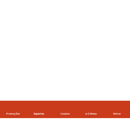
Promoções
Esportes
Cassino
A-Z Menu
Entrar