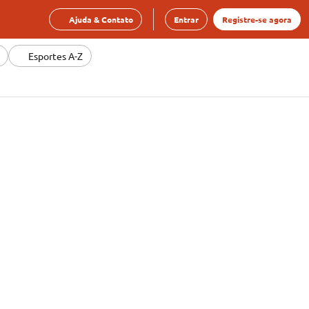
Ajuda & Contato
Entrar
Registre-se agora
Esportes A-Z
Assista
Selecione um evento...
Selecione
na lista de
eventos ao
vivo para
visualizar os
meios de
transmissão.
Minhas