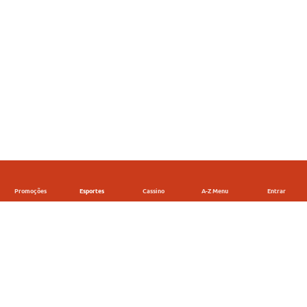
Promoções
Esportes
Cassino
A-Z Menu
Entrar